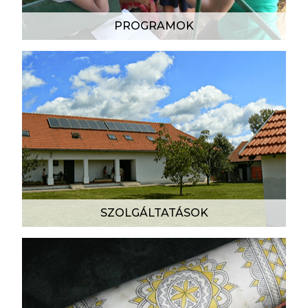
PROGRAMOK
SZOLGÁLTATÁSOK