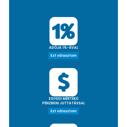
ADÓJA 1%-ÁVAL
Ezt választom
EGYEDI MÉRTÉKŰ
PÉNZBENI JUTTATÁSSAL
Ezt választom