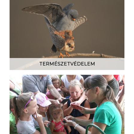
TERMÉSZETVÉDELEM