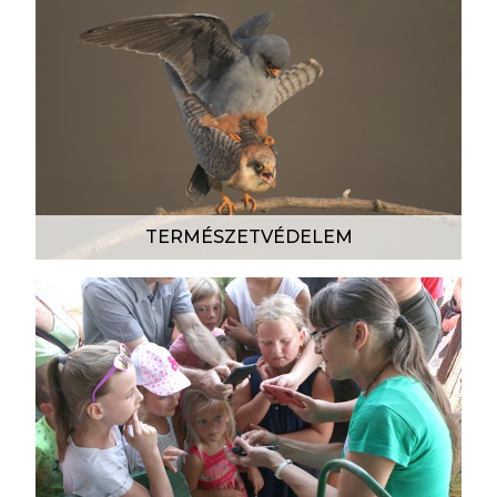
TERMÉSZETVÉDELEM