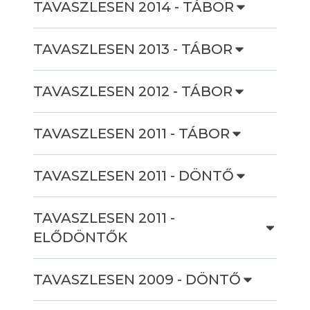
TAVASZLESEN 2014 - TÁBOR
TAVASZLESEN 2013 - TÁBOR
TAVASZLESEN 2012 - TÁBOR
TAVASZLESEN 2011 - TÁBOR
TAVASZLESEN 2011 - DÖNTŐ
TAVASZLESEN 2011 -
ELŐDÖNTŐK
TAVASZLESEN 2009 - DÖNTŐ