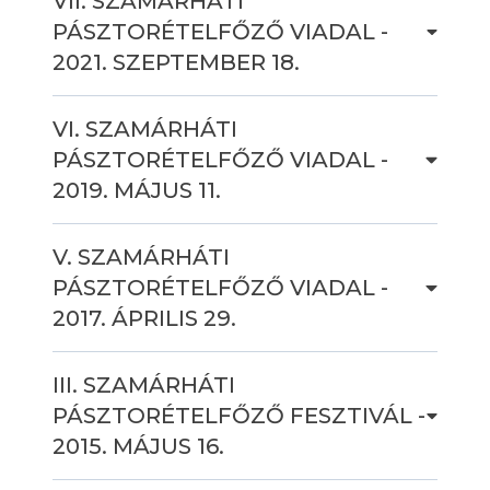
VII. SZAMÁRHÁTI
PÁSZTORÉTELFŐZŐ VIADAL -
2021. SZEPTEMBER 18.
VI. SZAMÁRHÁTI
PÁSZTORÉTELFŐZŐ VIADAL -
2019. MÁJUS 11.
V. SZAMÁRHÁTI
PÁSZTORÉTELFŐZŐ VIADAL -
2017. ÁPRILIS 29.
III. SZAMÁRHÁTI
PÁSZTORÉTELFŐZŐ FESZTIVÁL -
2015. MÁJUS 16.