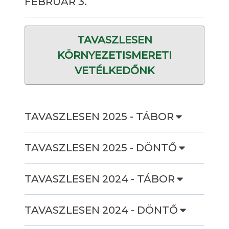
FEBRUÁR 3.
TAVASZLESEN
KÖRNYEZETISMERETI
VETÉLKEDŐNK
TAVASZLESEN 2025 - TÁBOR
TAVASZLESEN 2025 - DÖNTŐ
TAVASZLESEN 2024 - TÁBOR
TAVASZLESEN 2024 - DÖNTŐ