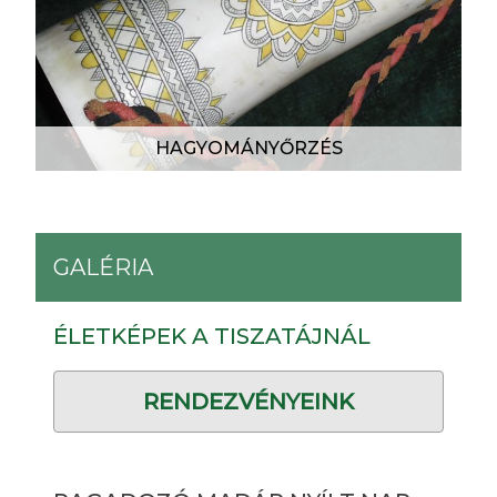
HAGYOMÁNYŐRZÉS
GALÉRIA
ÉLETKÉPEK A TISZATÁJNÁL
RENDEZVÉNYEINK