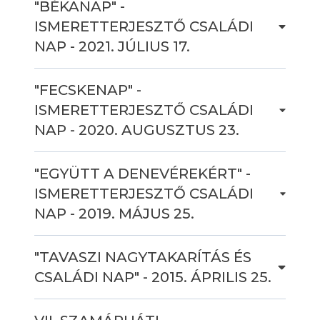
"BÉKANAP" -
ISMERETTERJESZTŐ CSALÁDI
NAP - 2021. JÚLIUS 17.
"FECSKENAP" -
ISMERETTERJESZTŐ CSALÁDI
NAP - 2020. AUGUSZTUS 23.
"EGYÜTT A DENEVÉREKÉRT" -
ISMERETTERJESZTŐ CSALÁDI
NAP - 2019. MÁJUS 25.
"TAVASZI NAGYTAKARÍTÁS ÉS
CSALÁDI NAP" - 2015. ÁPRILIS 25.