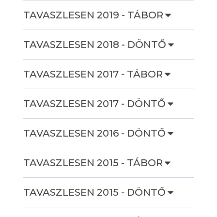
TAVASZLESEN 2019 - TÁBOR
TAVASZLESEN 2018 - DÖNTŐ
TAVASZLESEN 2017 - TÁBOR
TAVASZLESEN 2017 - DÖNTŐ
TAVASZLESEN 2016 - DÖNTŐ
TAVASZLESEN 2015 - TÁBOR
TAVASZLESEN 2015 - DÖNTŐ