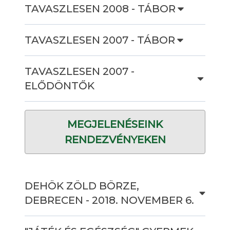
TAVASZLESEN 2008 - TÁBOR
TAVASZLESEN 2007 - TÁBOR
TAVASZLESEN 2007 -
ELŐDÖNTŐK
MEGJELENÉSEINK
RENDEZVÉNYEKEN
DEHÖK ZÖLD BÖRZE,
DEBRECEN - 2018. NOVEMBER 6.