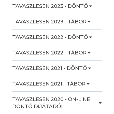
TAVASZLESEN 2023 - DÖNTŐ
TAVASZLESEN 2023 - TÁBOR
TAVASZLESEN 2022 - DÖNTŐ
TAVASZLESEN 2022 - TÁBOR
TAVASZLESEN 2021 - DÖNTŐ
TAVASZLESEN 2021 - TÁBOR
TAVASZLESEN 2020 - ON-LINE
DÖNTŐ DÍJÁTADÓI