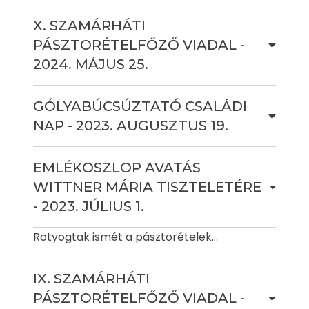
X. SZAMÁRHÁTI
PÁSZTORÉTELFŐZŐ VIADAL -
2024. MÁJUS 25.
GÓLYABÚCSÚZTATÓ CSALÁDI
NAP - 2023. AUGUSZTUS 19.
EMLÉKOSZLOP AVATÁS
WITTNER MÁRIA TISZTELETÉRE
- 2023. JÚLIUS 1.
Rotyogtak ismét a pásztorételek...
IX. SZAMÁRHÁTI
PÁSZTORÉTELFŐZŐ VIADAL -