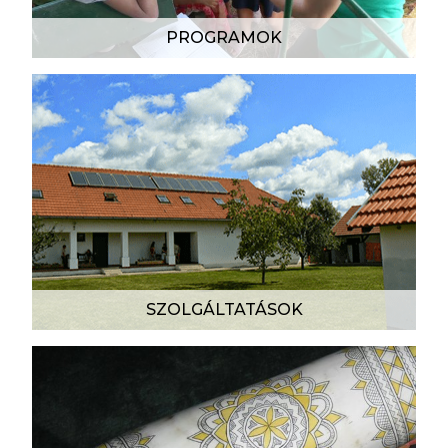
PROGRAMOK
SZOLGÁLTATÁSOK