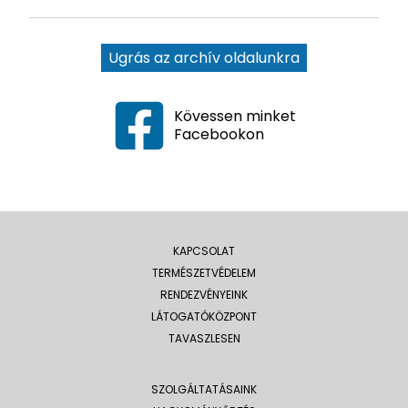
Ugrás az archív oldalunkra
Kövessen minket
Facebookon
KAPCSOLAT
TERMÉSZETVÉDELEM
RENDEZVÉNYEINK
LÁTOGATÓKÖZPONT
TAVASZLESEN
SZOLGÁLTATÁSAINK