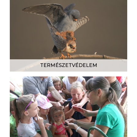
TERMÉSZETVÉDELEM