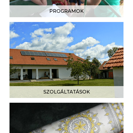
PROGRAMOK
SZOLGÁLTATÁSOK