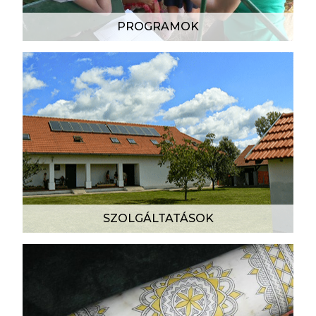
PROGRAMOK
SZOLGÁLTATÁSOK