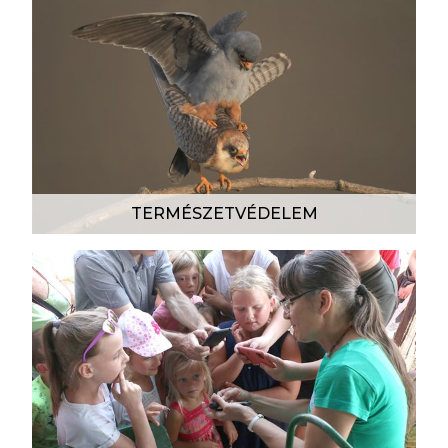
TERMÉSZETVÉDELEM